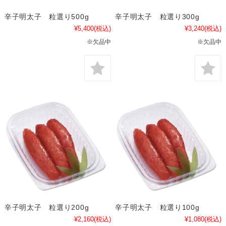
辛子明太子 粒選り500g
辛子明太子 粒選り300g
¥5,400
(税込)
¥3,240
(税込)
※欠品中
※欠品中
辛子明太子 粒選り200g
辛子明太子 粒選り100g
¥2,160
(税込)
¥1,080
(税込)