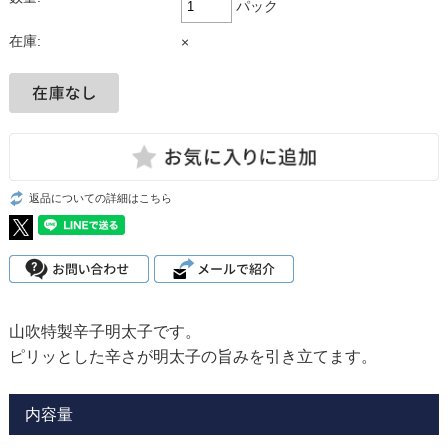
パック
在庫:
×
返品についての詳細はこちら
山吹特製辛子明太子です。
ピリッとした辛さが明太子の旨みを引き立てます。
内容量