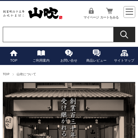
マイページ
カートをみる
TOP
ご利用案内
お問い合せ
商品レビュー
サイトマップ
TOP
山吹について