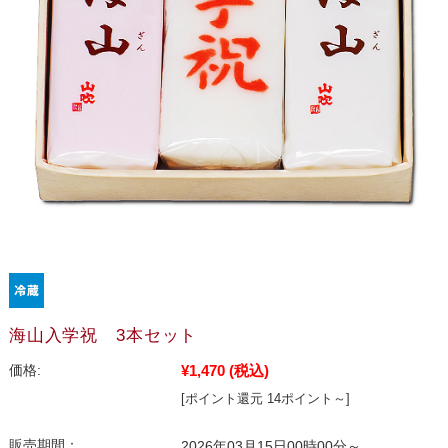
海山入学祝 3本セット
¥1,470
(税込)
価格:
[ポイント還元 14ポイント～]
販売期間：
2026年03月15日00時00分～