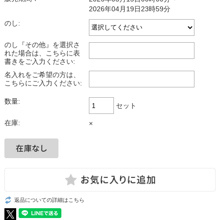
2026年04月19日23時59分
のし:
のし『その他』を選択さ
れた場合は、こちらに表
書きをご入力ください:
名入れをご希望の方は、
こちらにご入力ください:
数量:
セット
在庫:
×
返品についての詳細はこちら