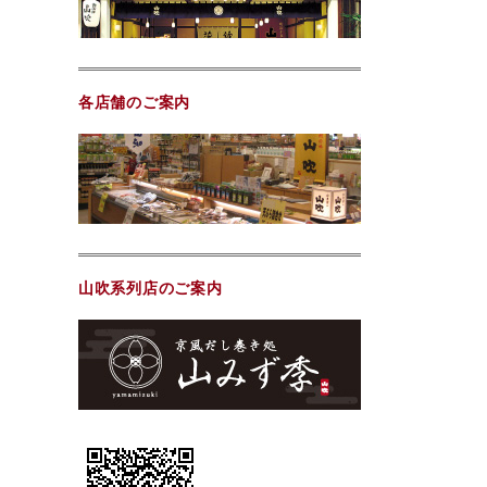
各店舗のご案内
山吹系列店のご案内