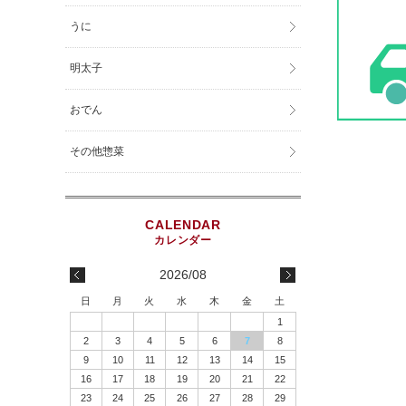
うに
明太子
おでん
その他惣菜
2026/08
日
月
火
水
木
金
土
1
2
3
4
5
6
7
8
9
10
11
12
13
14
15
16
17
18
19
20
21
22
23
24
25
26
27
28
29